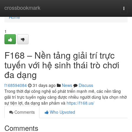
Home
crossbookmark
Togg
navi
Home
1
F168 – Nền tảng giải trí trực
tuyến với hệ sinh thái trò chơi
đa dạng
f168594084
31 days ago
News
Discuss
Trong thời đại công nghệ số phát triển mạnh mẽ, các nền tảng
giải trí trực tuyến ngày càng được nhiều người dùng lựa chọn nhờ
sự tiện lợi, đa dạng sản phẩm và
https://f168.us/
Comments
Who Upvoted
Comments