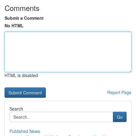
Comments
Submit a Comment
No HTML
HTML is disabled
Report Page
Search
Go
Published News