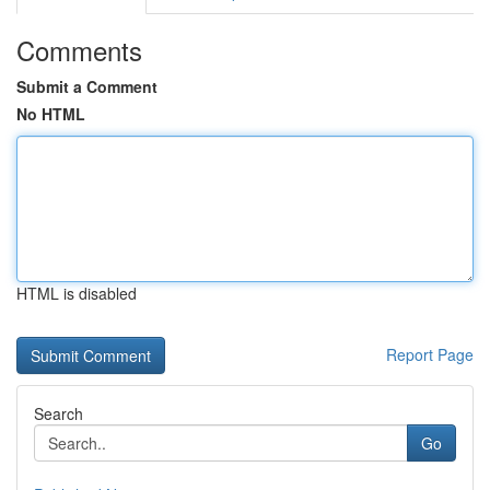
Comments
Submit a Comment
No HTML
HTML is disabled
Report Page
Search
Go