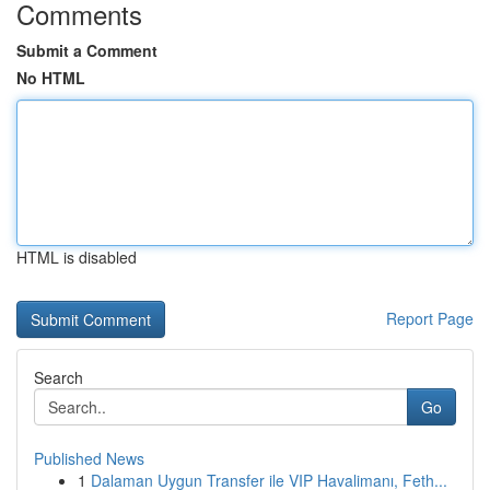
Comments
Submit a Comment
No HTML
HTML is disabled
Report Page
Search
Go
Published News
1
Dalaman Uygun Transfer ile VIP Havalimanı, Feth...