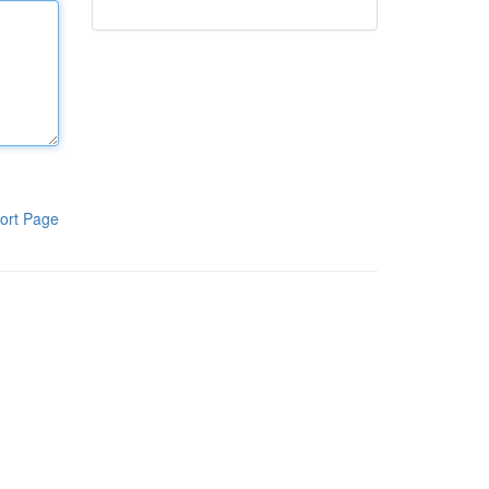
ort Page