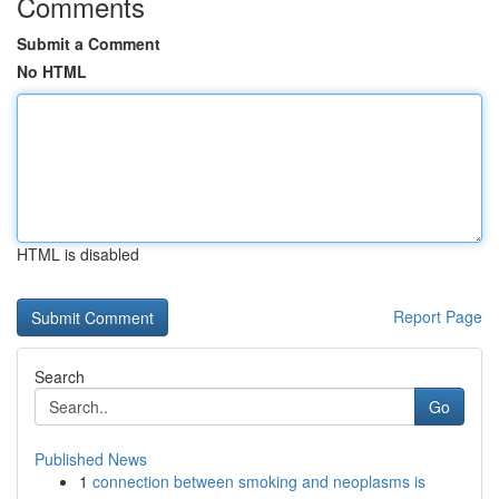
Comments
Submit a Comment
No HTML
HTML is disabled
Report Page
Search
Go
Published News
1
connection between smoking and neoplasms is