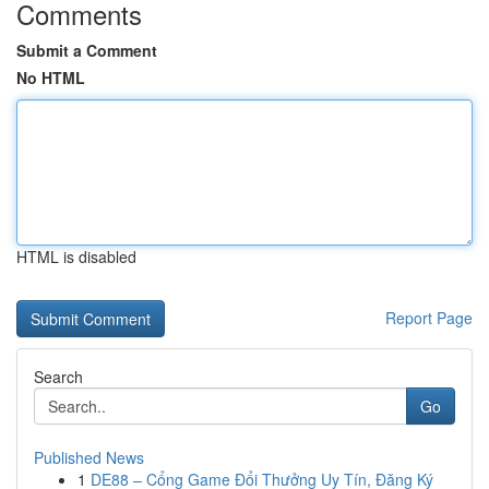
Comments
Submit a Comment
No HTML
HTML is disabled
Report Page
Search
Go
Published News
1
DE88 – Cổng Game Đổi Thưởng Uy Tín, Đăng Ký