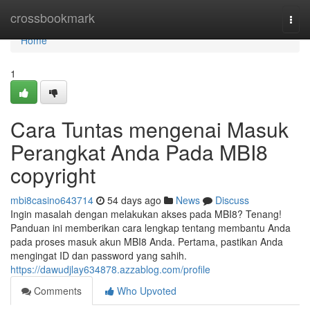
Home
crossbookmark
Togg
navi
Home
1
Cara Tuntas mengenai Masuk
Perangkat Anda Pada MBI8
copyright
mbi8casino643714
54 days ago
News
Discuss
Ingin masalah dengan melakukan akses pada MBI8? Tenang!
Panduan ini memberikan cara lengkap tentang membantu Anda
pada proses masuk akun MBI8 Anda. Pertama, pastikan Anda
mengingat ID dan password yang sahih.
https://dawudjlay634878.azzablog.com/profile
Comments
Who Upvoted