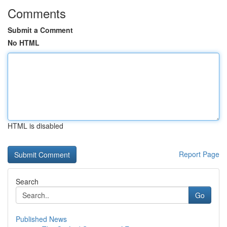
Comments
Submit a Comment
No HTML
HTML is disabled
Report Page
Search
Go
Published News