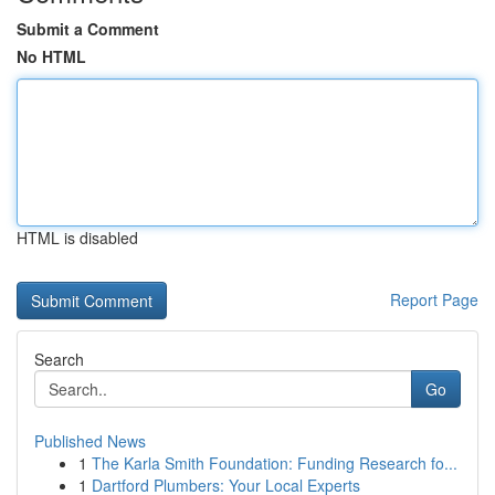
Submit a Comment
No HTML
HTML is disabled
Report Page
Search
Go
Published News
1
The Karla Smith Foundation: Funding Research fo...
1
Dartford Plumbers: Your Local Experts