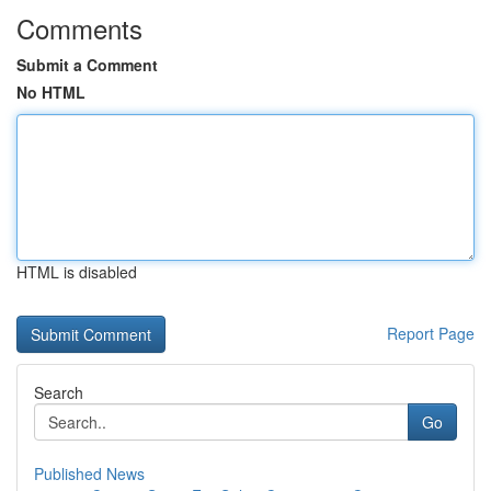
Comments
Submit a Comment
No HTML
HTML is disabled
Report Page
Search
Go
Published News