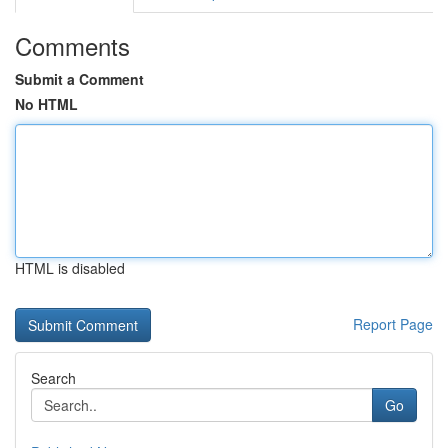
Comments
Submit a Comment
No HTML
HTML is disabled
Report Page
Search
Go