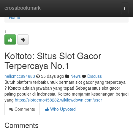
Home
crossbookmark
Togg
navi
Home
1
Koitoto: Situs Slot Gacor
Terpercaya No.1
nellcmcc894683
55 days ago
News
Discuss
Butuh platform terbaik untuk bermain slot gacor yang terpercaya
? Koitoto adalah jawaban yang tepat! Sebagai situs slot gacor
paling populer di Indonesia, Koitoto menjamin kesenangan berjudi
yang
https://slotdemo458282.wikilowdown.com/user
Comments
Who Upvoted
Comments