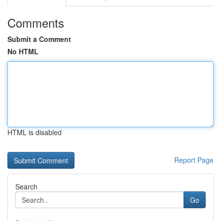
Comments
Submit a Comment
No HTML
HTML is disabled
Report Page
Search
Go