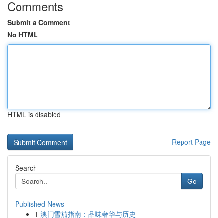
Comments
Submit a Comment
No HTML
HTML is disabled
Report Page
Search
Go
Published News
1
澳门雪茄指南：品味奢华与历史