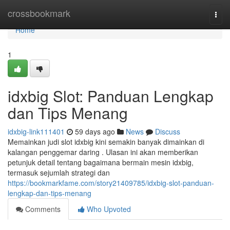
Home
crossbookmark
Togg
navi
Home
1
idxbig Slot: Panduan Lengkap
dan Tips Menang
idxbig-link111401
59 days ago
News
Discuss
Memainkan judi slot idxbig kini semakin banyak dimainkan di
kalangan penggemar daring . Ulasan ini akan memberikan
petunjuk detail tentang bagaimana bermain mesin idxbig,
termasuk sejumlah strategi dan
https://bookmarkfame.com/story21409785/idxbig-slot-panduan-
lengkap-dan-tips-menang
Comments
Who Upvoted