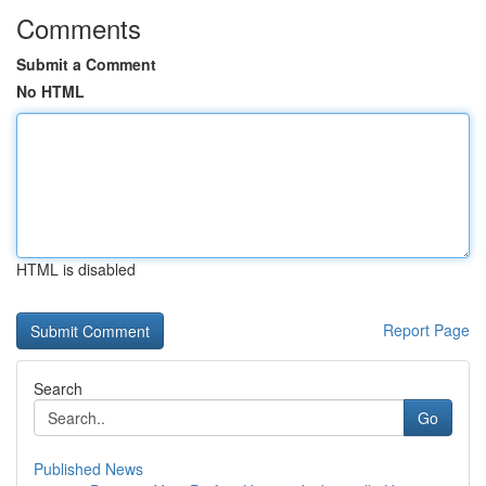
Comments
Submit a Comment
No HTML
HTML is disabled
Report Page
Search
Go
Published News