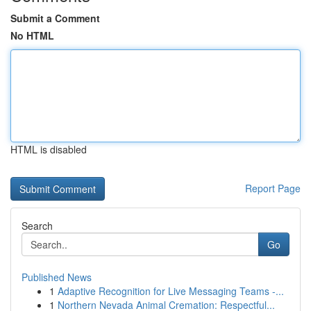
Submit a Comment
No HTML
HTML is disabled
Report Page
Search
Go
Published News
1
Adaptive Recognition for Live Messaging Teams -...
1
Northern Nevada Animal Cremation: Respectful...