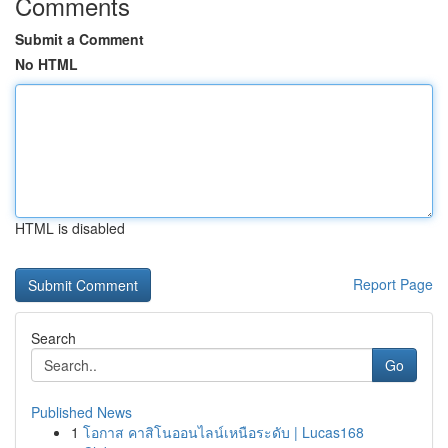
Comments
Submit a Comment
No HTML
HTML is disabled
Report Page
Search
Go
Published News
1
โอกาส คาสิโนออนไลน์เหนือระดับ | Lucas168