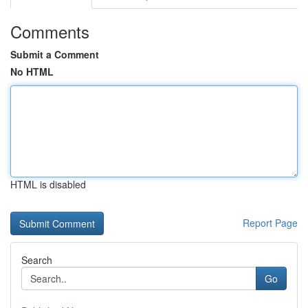
Comments
Submit a Comment
No HTML
HTML is disabled
Report Page
Search
Go