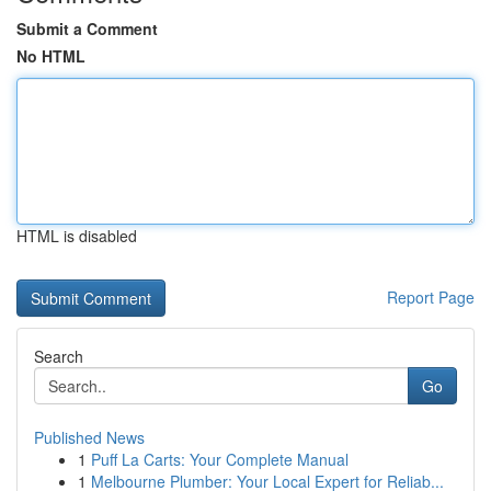
Submit a Comment
No HTML
HTML is disabled
Report Page
Search
Go
Published News
1
Puff La Carts: Your Complete Manual
1
Melbourne Plumber: Your Local Expert for Reliab...