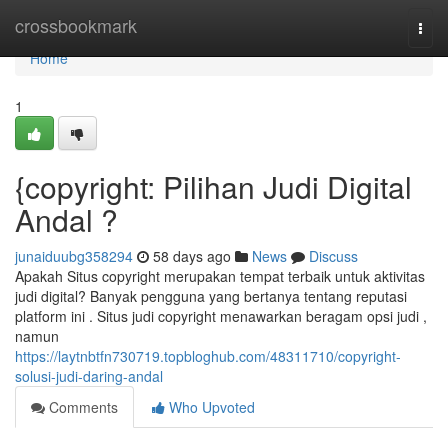
Home
crossbookmark
Togg
navi
Home
1
{copyright: Pilihan Judi Digital
Andal ?
junaiduubg358294
58 days ago
News
Discuss
Apakah Situs copyright merupakan tempat terbaik untuk aktivitas
judi digital? Banyak pengguna yang bertanya tentang reputasi
platform ini . Situs judi copyright menawarkan beragam opsi judi ,
namun
https://laytnbtfn730719.topbloghub.com/48311710/copyright-
solusi-judi-daring-andal
Comments
Who Upvoted