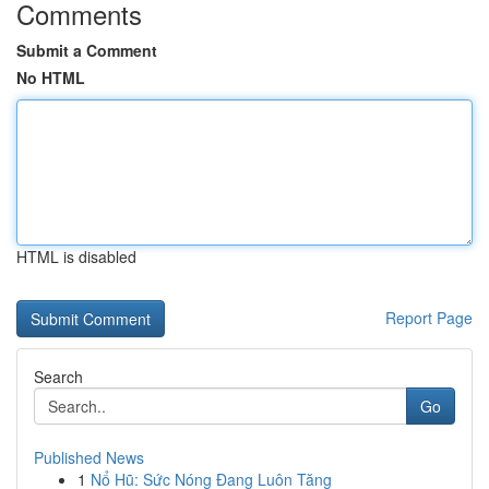
Comments
Submit a Comment
No HTML
HTML is disabled
Report Page
Search
Go
Published News
1
Nổ Hũ: Sức Nóng Đang Luôn Tăng