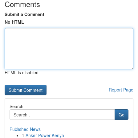
Comments
Submit a Comment
No HTML
HTML is disabled
Report Page
Search
Go
Published News
1
Anker Power Kenya