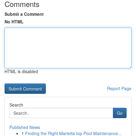
Comments
Submit a Comment
No HTML
HTML is disabled
Report Page
Search
Go
Published News
1
Finding the Right Marietta top Pool Maintenance...