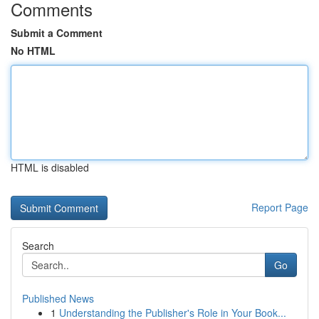
Comments
Submit a Comment
No HTML
HTML is disabled
Report Page
Search
Go
Published News
1
Understanding the Publisher's Role in Your Book...