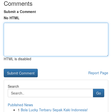
Comments
Submit a Comment
No HTML
HTML is disabled
Report Page
Search
Go
Published News
1
Bola Lucky Terbaru Sepak Kaki Indonesia!