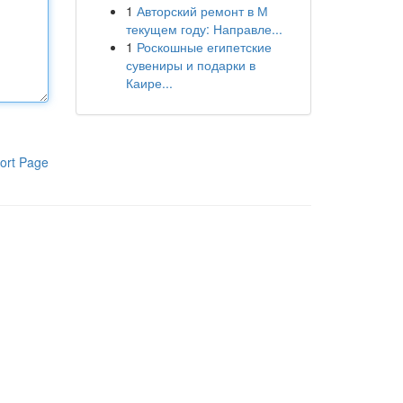
1
Авторский ремонт в М
текущем году: Направле...
1
Роскошные египетские
сувениры и подарки в
Каире...
ort Page