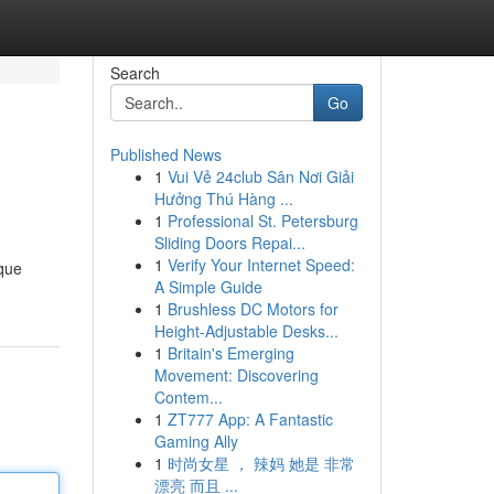
Search
Go
Published News
1
Vui Vẻ 24club Sân Nơi Giải
Hưởng Thú Hàng ...
1
Professional St. Petersburg
Sliding Doors Repai...
1
Verify Your Internet Speed:
 que
A Simple Guide
1
Brushless DC Motors for
Height-Adjustable Desks...
1
Britain's Emerging
Movement: Discovering
Contem...
1
ZT777 App: A Fantastic
Gaming Ally
1
时尚女星 ， 辣妈 她是 非常
漂亮 而且 ...