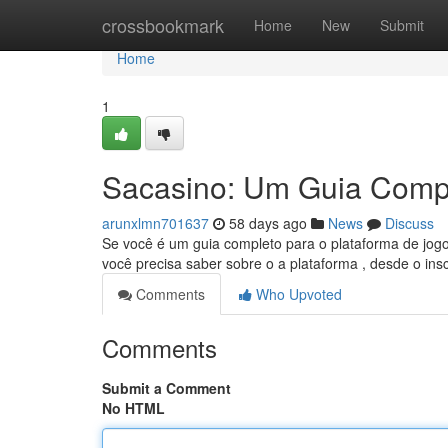
Home
crossbookmark
Home
New
Submit
Home
1
Sacasino: Um Guia Comp
arunxlmn701637
58 days ago
News
Discuss
Se você é um guia completo para o plataforma de jogo
você precisa saber sobre o a plataforma , desde o ins
Comments
Who Upvoted
Comments
Submit a Comment
No HTML