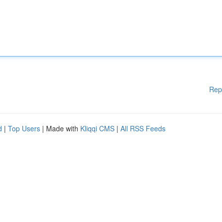
Rep
d
|
Top Users
| Made with
Kliqqi CMS
|
All RSS Feeds