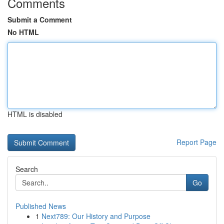
Comments
Submit a Comment
No HTML
HTML is disabled
Report Page
Search
Go
Published News
1
Next789: Our History and Purpose