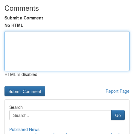
Comments
Submit a Comment
No HTML
HTML is disabled
Report Page
Search
Go
Published News