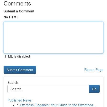
Comments
Submit a Comment
No HTML
HTML is disabled
Report Page
Search
Go
Published News
1
Effortless Elegance: Your Guide to the Sweethea...