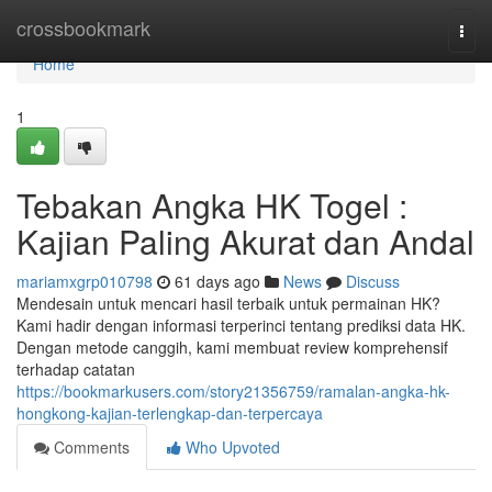
Home
crossbookmark
Togg
navi
Home
1
Tebakan Angka HK Togel :
Kajian Paling Akurat dan Andal
mariamxgrp010798
61 days ago
News
Discuss
Mendesain untuk mencari hasil terbaik untuk permainan HK?
Kami hadir dengan informasi terperinci tentang prediksi data HK.
Dengan metode canggih, kami membuat review komprehensif
terhadap catatan
https://bookmarkusers.com/story21356759/ramalan-angka-hk-
hongkong-kajian-terlengkap-dan-terpercaya
Comments
Who Upvoted