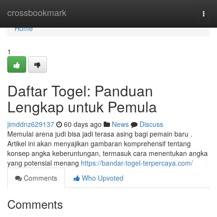
Home
crossbookmark
Togg
navi
Home
1
Daftar Togel: Panduan
Lengkap untuk Pemula
jimddnz629137
60 days ago
News
Discuss
Memulai arena judi bisa jadi terasa asing bagi pemain baru .
Artikel ini akan menyajikan gambaran komprehensif tentang
konsep angka keberuntungan, termasuk cara menentukan angka
yang potensial menang
https://bandar-togel-terpercaya.com/
Comments
Who Upvoted
Comments