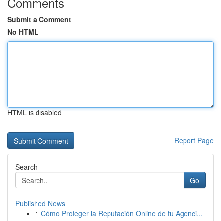
Comments
Submit a Comment
No HTML
HTML is disabled
Report Page
Search
Go
Published News
1
Cómo Proteger la Reputación Online de tu Agenci...