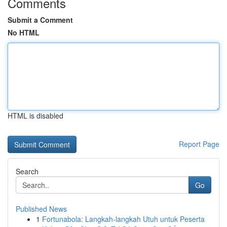
Comments
Submit a Comment
No HTML
HTML is disabled
Report Page
Search
Go
Published News
1
Fortunabola: Langkah-langkah Utuh untuk Peserta