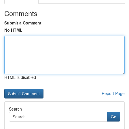
Comments
Submit a Comment
No HTML
HTML is disabled
Report Page
Search
Go