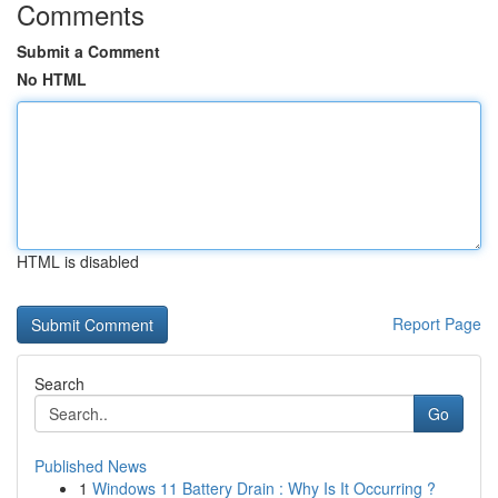
Comments
Submit a Comment
No HTML
HTML is disabled
Report Page
Search
Go
Published News
1
Windows 11 Battery Drain : Why Is It Occurring ?