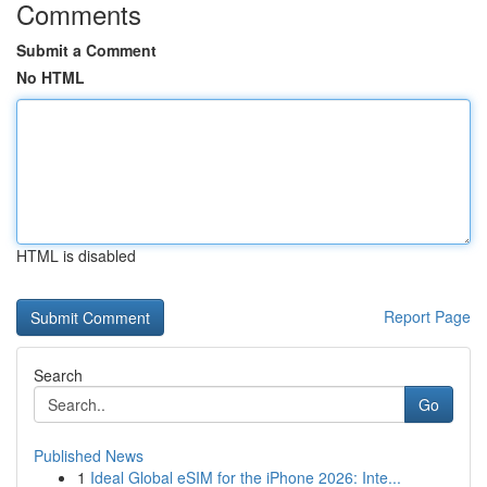
Comments
Submit a Comment
No HTML
HTML is disabled
Report Page
Search
Go
Published News
1
Ideal Global eSIM for the iPhone 2026: Inte...