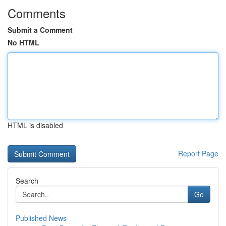
Comments
Submit a Comment
No HTML
HTML is disabled
Report Page
Search
Go
Published News