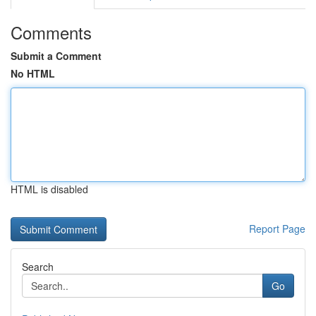
Comments
Submit a Comment
No HTML
HTML is disabled
Report Page
Search
Go