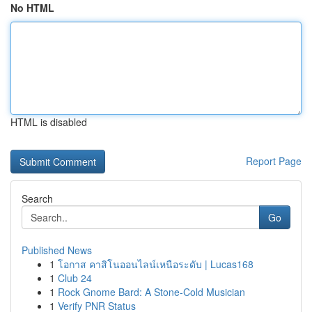
No HTML
HTML is disabled
Report Page
Search
Go
Published News
1
โอกาส คาสิโนออนไลน์เหนือระดับ | Lucas168
1
Club 24
1
Rock Gnome Bard: A Stone-Cold Musician
1
Verify PNR Status