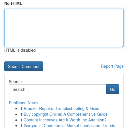
No HTML
HTML is disabled
Report Page
Search
Go
Published News
1
Freezer Repairs: Troubleshooting & Fixes
1
Buy copyright Online: A Comprehensive Guide
1
Content Incentives Are It Worth the Attention?
1
Gurgaon's Commercial Market Landscape: Trends