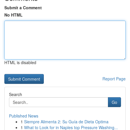
Submit a Comment
No HTML
HTML is disabled
Report Page
Search
Go
Published News
1
Siempre Alimenta 2: Su Guía de Dieta Optima
1
What to Look for in Naples top Pressure Washing...