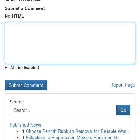
Submit a Comment
No HTML
HTML is disabled
Report Page
Search
Go
Published News
1
Choose Penrith Rubbish Removal for Reliable Was...
1
Establece tu Empresa en México: Resumen D...