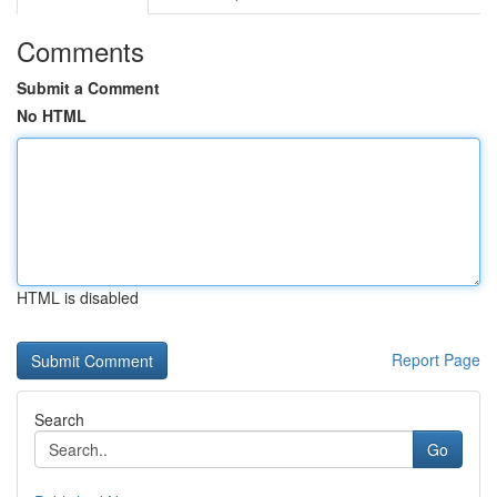
Comments
Submit a Comment
No HTML
HTML is disabled
Report Page
Search
Go