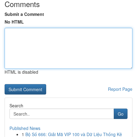
Comments
Submit a Comment
No HTML
HTML is disabled
Report Page
Search
Go
Published News
1
Bộ Số 666: Giải Mã VIP 100 và Dữ Liệu Thống Kê