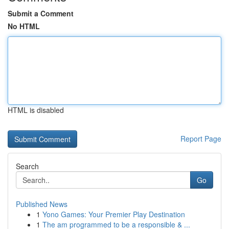
Submit a Comment
No HTML
HTML is disabled
Report Page
Search
Go
Published News
1
Yono Games: Your Premier Play Destination
1
The am programmed to be a responsible & ...