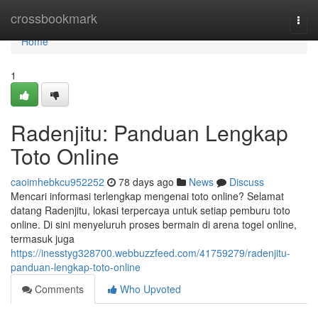
Home
crossbookmark
Togg
navi
Home
1
Radenjitu: Panduan Lengkap
Toto Online
caoimhebkcu952252
78 days ago
News
Discuss
Mencari informasi terlengkap mengenai toto online? Selamat
datang Radenjitu, lokasi terpercaya untuk setiap pemburu toto
online. Di sini menyeluruh proses bermain di arena togel online,
termasuk juga
https://inesstyg328700.webbuzzfeed.com/41759279/radenjitu-
panduan-lengkap-toto-online
Comments
Who Upvoted