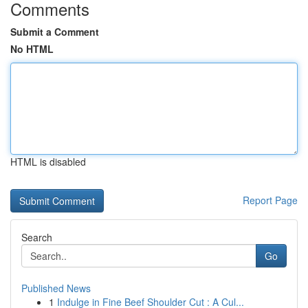
Comments
Submit a Comment
No HTML
HTML is disabled
Report Page
Search
Go
Published News
1
Indulge in Fine Beef Shoulder Cut : A Cul...