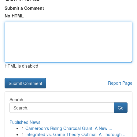
Submit a Comment
No HTML
HTML is disabled
Report Page
Search
Go
Published News
1
Cameroon's Rising Charcoal Giant: A New ...
1
Integrated vs. Game Theory Optimal: A Thorough ...