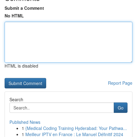
Submit a Comment
No HTML
HTML is disabled
Report Page
Search
Go
Published News
1
{Medical Coding Training Hyderabad: Your Pathwa...
1
Meilleur IPTV en France : Le Manuel Définitif 2024