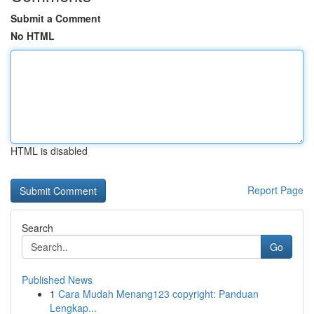
Submit a Comment
No HTML
HTML is disabled
Report Page
Search
Go
Published News
1
Cara Mudah Menang123 copyright: Panduan
Lengkap...