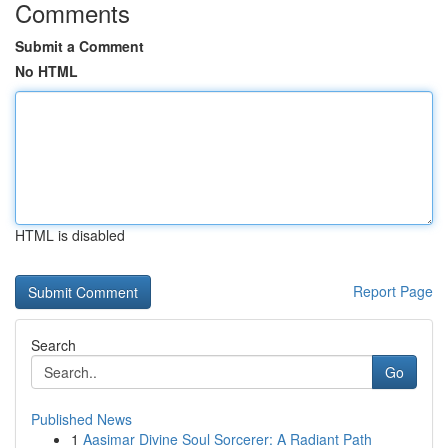
Comments
Submit a Comment
No HTML
HTML is disabled
Report Page
Search
Go
Published News
1
Aasimar Divine Soul Sorcerer: A Radiant Path