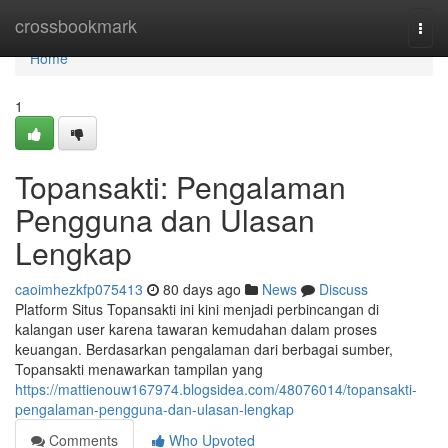
Home
crossbookmark
Togg
navi
Home
1
Topansakti: Pengalaman
Pengguna dan Ulasan
Lengkap
caoimhezkfp075413
80 days ago
News
Discuss
Platform Situs Topansakti ini kini menjadi perbincangan di
kalangan user karena tawaran kemudahan dalam proses
keuangan. Berdasarkan pengalaman dari berbagai sumber,
Topansakti menawarkan tampilan yang
https://mattienouw167974.blogsidea.com/48076014/topansakti-
pengalaman-pengguna-dan-ulasan-lengkap
Comments
Who Upvoted